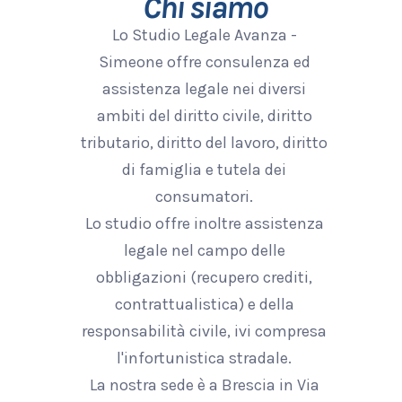
Chi siamo
Lo Studio Legale Avanza -
Simeone offre consulenza ed
assistenza legale nei diversi
ambiti del diritto civile, diritto
tributario, diritto del lavoro, diritto
di famiglia e tutela dei
consumatori.
Lo studio offre inoltre assistenza
legale nel campo delle
obbligazioni (recupero crediti,
contrattualistica) e della
responsabilità civile, ivi compresa
l'infortunistica stradale.
La nostra sede è a Brescia in Via